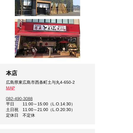
​本店
広島県東広島市西条町土与丸4-650-2
MAP
082-490-3088
平日 11:00～15:00（L.O.14:30）
土日祝 11:00～21:00（L.O.20:30）
​定休日 不定休