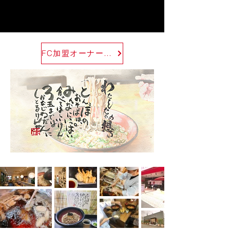
FC加盟オーナー募集