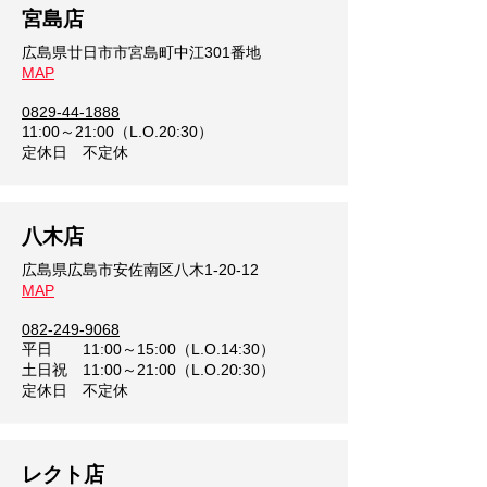
宮島店
広島県廿日市市宮島町中江301番地
​MAP
0829-44-1888
11:00～21:00（L.O.20:30）
​定休日 不定休
八木店
広島県広島市安佐南区八木1-20-12
​MAP
082-249-9068
平日 11:00～15:00（L.O.14:30）
土日祝 11:00～21:00（L.O.20:30）
​定休日 不定休
レクト店